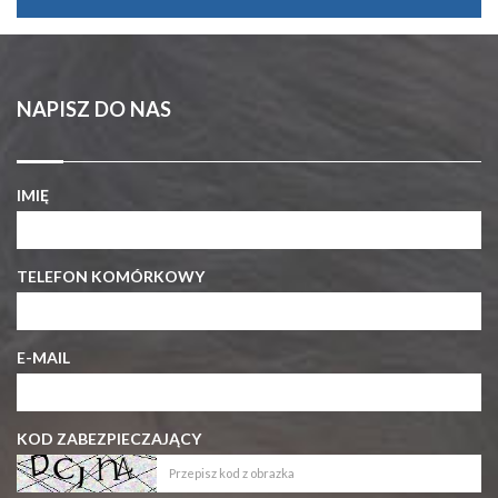
NAPISZ DO NAS
IMIĘ
TELEFON KOMÓRKOWY
E-MAIL
KOD ZABEZPIECZAJĄCY