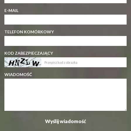
E-MAIL
TELEFON KOMÓRKOWY
KOD ZABEZPIECZAJĄCY
WIADOMOŚĆ