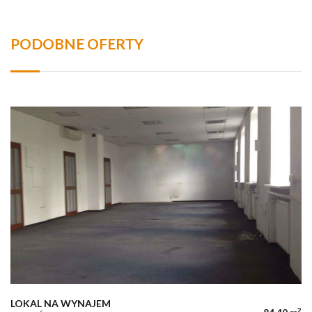
PODOBNE OFERTY
LOKAL NA WYNAJEM
2