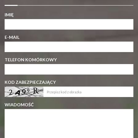
IMIĘ
E-MAIL
TELEFON KOMÓRKOWY
KOD ZABEZPIECZAJĄCY
WIADOMOŚĆ