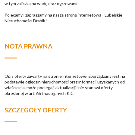
w tym zaliczka na wodę oraz ogrzewanie,
Polecamy i zapraszamy na naszą stronę internetową - Lubelskie
Nieruchomości Drabik !
NOTA PRAWNA
Opis oferty zawarty na stronie internetowej sporządzany jest na
podstawie oględzin nieruchomości oraz informacji uzyskanych od
właściciela, może podlegać aktualizacji i nie stanowi oferty
określonej w art. 66 i następnych K.C.
SZCZEGÓŁY OFERTY