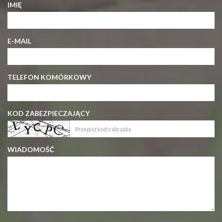
IMIĘ
E-MAIL
TELEFON KOMÓRKOWY
KOD ZABEZPIECZAJĄCY
WIADOMOŚĆ