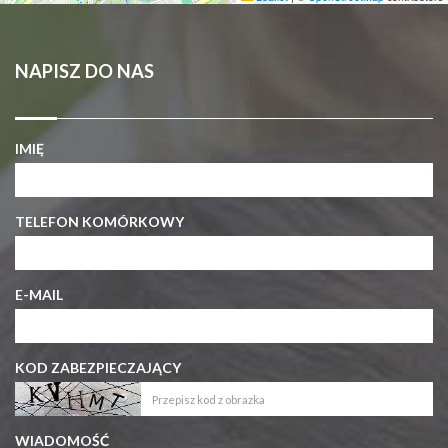
NAPISZ DO NAS
IMIĘ
TELEFON KOMÓRKOWY
E-MAIL
KOD ZABEZPIECZAJĄCY
WIADOMOŚĆ