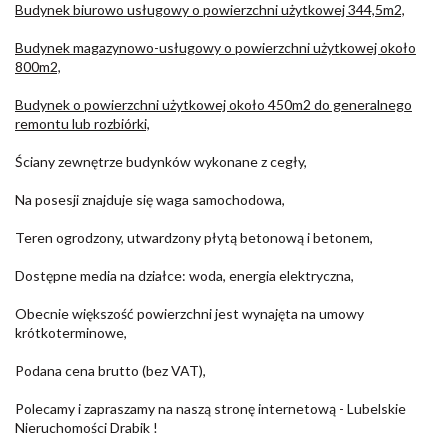
Budynek biurowo usługowy o powierzchni użytkowej 344,5m2,
Budynek magazynowo-usługowy o powierzchni użytkowej około
800m2,
Budynek o powierzchni użytkowej około 450m2 do generalnego
remontu lub rozbiórki,
Ściany zewnętrze budynków wykonane z cegły,
Na posesji znajduje się waga samochodowa,
Teren ogrodzony, utwardzony płytą betonową i betonem,
Dostępne media na działce: woda, energia elektryczna,
Obecnie większość powierzchni jest wynajęta na umowy
krótkoterminowe,
Podana cena brutto (bez VAT),
Polecamy i zapraszamy na naszą stronę internetową - Lubelskie
Nieruchomości Drabik !