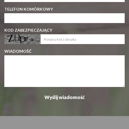
TELEFON KOMÓRKOWY
KOD ZABEZPIECZAJĄCY
WIADOMOŚĆ