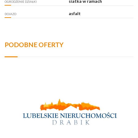
siatka w ramach
OGRODZENIE DZIAŁKI
asfalt
DOJAZD
PODOBNE OFERTY