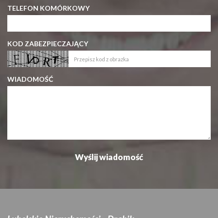
TELEFON KOMÓRKOWY
KOD ZABEZPIECZAJĄCY
WIADOMOŚĆ