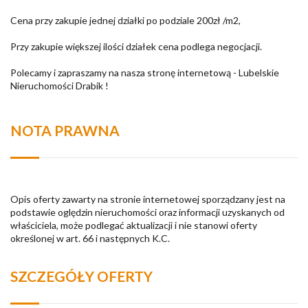
Cena przy zakupie jednej działki po podziale 200zł /m2,
Przy zakupie większej ilości działek cena podlega negocjacji.
Polecamy i zapraszamy na nasza stronę internetową - Lubelskie
Nieruchomości Drabik !
NOTA PRAWNA
Opis oferty zawarty na stronie internetowej sporządzany jest na
podstawie oględzin nieruchomości oraz informacji uzyskanych od
właściciela, może podlegać aktualizacji i nie stanowi oferty
określonej w art. 66 i następnych K.C.
SZCZEGÓŁY OFERTY