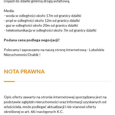
Dojazd do działki gminną drogą asfaltową,
Media:
- woda w odległości około 17m od granicy działki
- prąd w odległości około 12m od granicy działki
- gaz w odległości około 20m od granicy działki
- telekomunikacja w odległości około 7m od granicy działki
Podana cena podlega negocjacji!
Polecamy i zapraszamy na naszą stronę internetową - Lubelskie
Nieruchomości Drabik !
NOTA PRAWNA
Opis oferty zawarty na stronie internetowej sporządzany jest na
podstawie oględzin nieruchomości oraz informacji uzyskanych od
właściciela, może podlegać aktualizacji i nie stanowi oferty
określonej w art. 66 i następnych K.C.