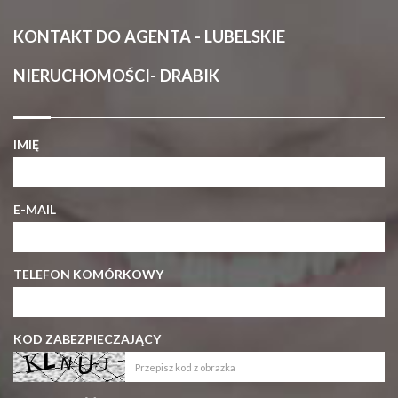
KONTAKT DO AGENTA - LUBELSKIE
NIERUCHOMOŚCI- DRABIK
IMIĘ
E-MAIL
TELEFON KOMÓRKOWY
KOD ZABEZPIECZAJĄCY