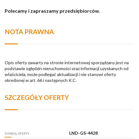
Polecamy i zapraszamy przedsiębiorców.
NOTA PRAWNA
Opis oferty zawarty na stronie internetowej sporządzany jest na
podstawie oględzin nieruchomości oraz informacji uzyskanych od
właściciela, może podlegać aktualizacji i nie stanowi oferty
określonej w art. 66 i następnych K.C.
SZCZEGÓŁY OFERTY
LND-GS-4428
SYMBOL OFERTY