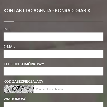
KONTAKT DO AGENTA - KONRAD DRABIK
IMIĘ
E-MAIL
TELEFON KOMÓRKOWY
KOD ZABEZPIECZAJĄCY
WIADOMOŚĆ