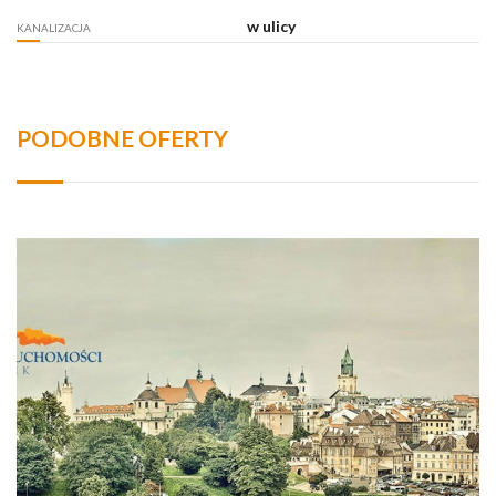
w ulicy
KANALIZACJA
PODOBNE OFERTY