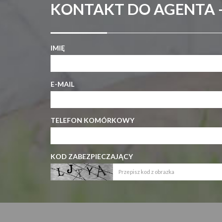
KONTAKT DO AGENTA 
IMIĘ
E-MAIL
TELEFON KOMÓRKOWY
KOD ZABEZPIECZAJĄCY