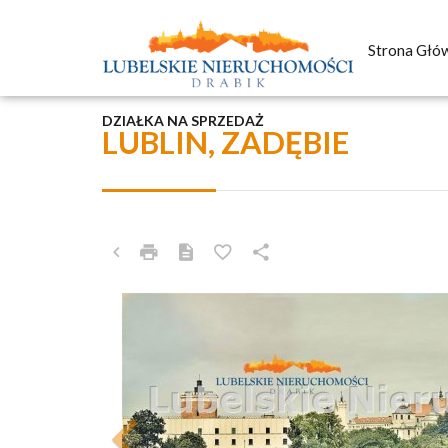
Strona Głó
DZIAŁKA NA SPRZEDAŻ
LUBLIN, ZADĘBIE