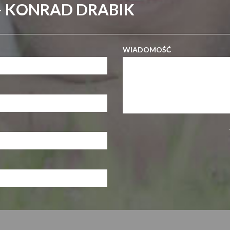
- KONRAD DRABIK
WIADOMOŚĆ