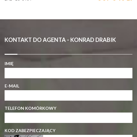
KONTAKT DO AGENTA - KONRAD DRABIK
IMIĘ
E-MAIL
TELEFON KOMÓRKOWY
KOD ZABEZPIECZAJĄCY