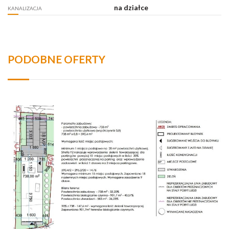
na działce
KANALIZACJA
PODOBNE OFERTY