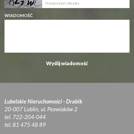
WIADOMOŚĆ
Lubelskie Nieruchomości - Drabik
20-007 Lublin, ul. Peowiaków 2
tel. 722-204-044
tel. 81 475 48 89