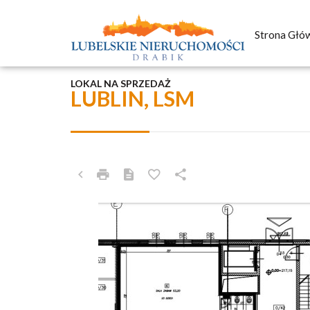
Strona Głó
LOKAL NA SPRZEDAŻ
LUBLIN, LSM