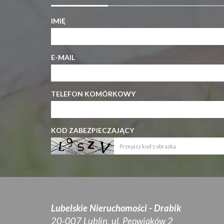
IMIĘ
E-MAIL
TELEFON KOMÓRKOWY
KOD ZABEZPIECZAJĄCY
Lubelskie Nieruchomości - Drabik
20-007 Lublin, ul. Peowiaków 2