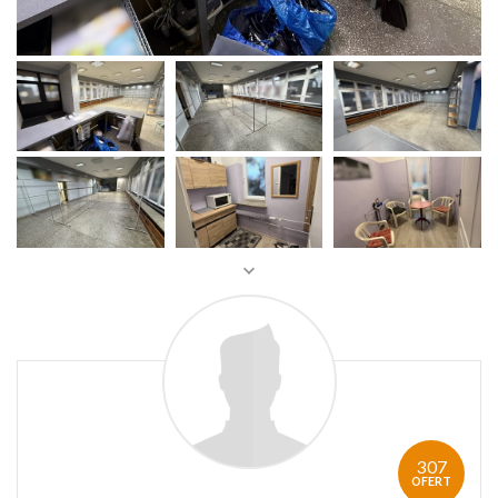
307
OFERT