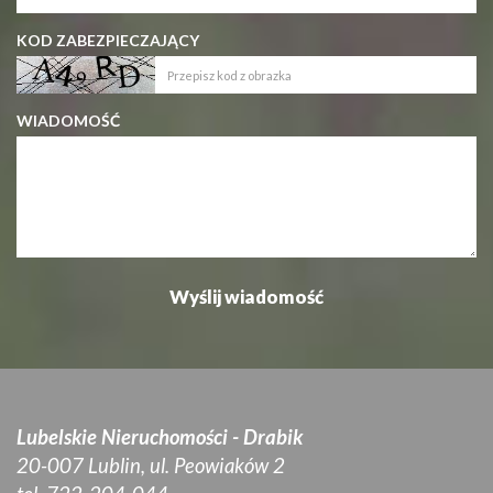
KOD ZABEZPIECZAJĄCY
WIADOMOŚĆ
Lubelskie Nieruchomości - Drabik
20-007 Lublin, ul. Peowiaków 2