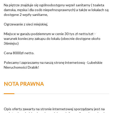
Na piętrze znajduje się ogólnodostępny węzeł sanitarny ( toaleta
damska, męska i dla osób niepełnosprawnych) a także w lokalach są
dostępne 2 węzły sanitarne,
Ogrzewanie z sieci miejskiej,
Miejsce w garażu podziemnym w cenie 30 tys zł netto/szt -
warunek konieczny zakupu do lokalu (obecnie dostępne około
36miejsc)
Cena 8000zł netto.
Polecamy i zapraszamy na naszą stronę internetową - Lubelskie
Nieruchomości Drabik!
NOTA PRAWNA
Opis oferty zawarty na stronie internetowej sporządzany jest na