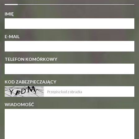
IMIĘ
E-MAIL
TELEFON KOMÓRKOWY
KOD ZABEZPIECZAJĄCY
WIADOMOŚĆ