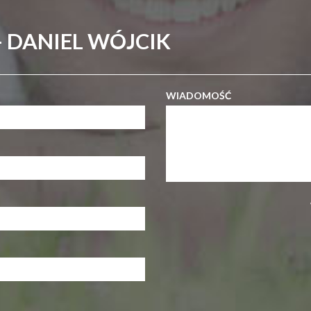
 DANIEL WÓJCIK
WIADOMOŚĆ