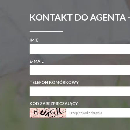
KONTAKT DO AGENTA -
IMIĘ
E-MAIL
TELEFON KOMÓRKOWY
KOD ZABEZPIECZAJĄCY