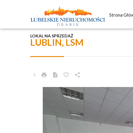
Strona Głó
LOKAL NA SPRZEDAŻ
LUBLIN, LSM