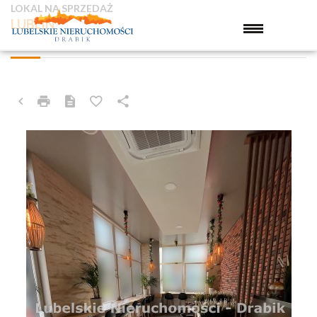
LOKAL NA SPRZEDAŻ
LUBLIN