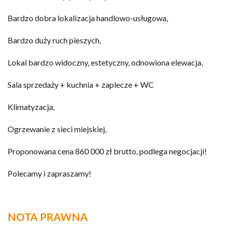
Bardzo dobra lokalizacja handlowo-usługowa,
Bardzo duży ruch pieszych,
Lokal bardzo widoczny, estetyczny, odnowiona elewacja,
Sala sprzedaży + kuchnia + zaplecze + WC
Klimatyzacja,
Ogrzewanie z sieci miejskiej,
Proponowana cena 860 000 zł brutto, podlega negocjacji!
Polecamy i zapraszamy!
NOTA PRAWNA