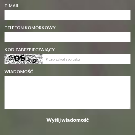
E-MAIL
TELEFON KOMÓRKOWY
KOD ZABEZPIECZAJĄCY
WIADOMOŚĆ