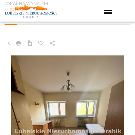
LOKAL NA WYNAJEM
LUBLIN