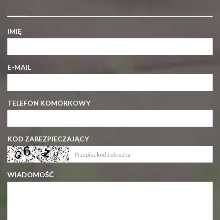
IMIĘ
E-MAIL
TELEFON KOMÓRKOWY
KOD ZABEZPIECZAJĄCY
WIADOMOŚĆ