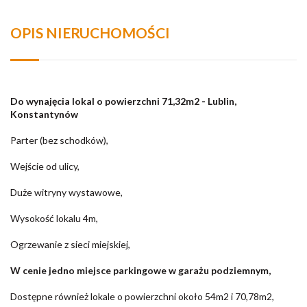
OPIS NIERUCHOMOŚCI
Do wynajęcia lokal o powierzchni 71,32m2 - Lublin,
Konstantynów
Parter (bez schodków),
Wejście od ulicy,
Duże witryny wystawowe,
Wysokość lokalu 4m,
Ogrzewanie z sieci miejskiej,
W cenie jedno miejsce parkingowe w garażu podziemnym,
Dostępne również lokale o powierzchni około 54m2 i 70,78m2,