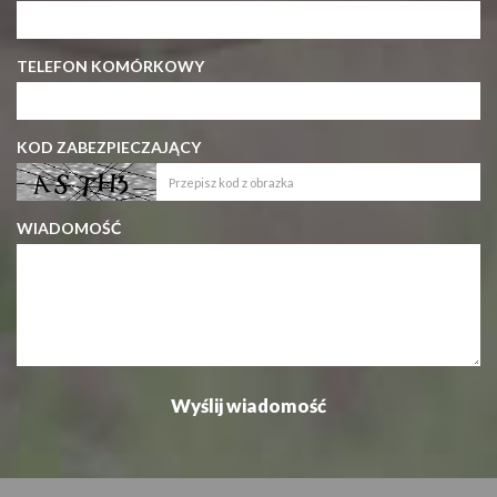
TELEFON KOMÓRKOWY
KOD ZABEZPIECZAJĄCY
WIADOMOŚĆ