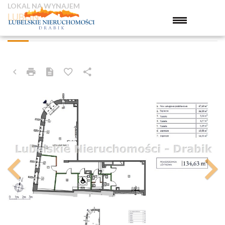
LOKAL NA WYNAJEM
LUBLIN