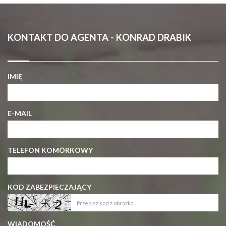
KONTAKT DO AGENTA - KONRAD DRABIK
IMIĘ
E-MAIL
TELEFON KOMÓRKOWY
KOD ZABEZPIECZAJĄCY
WIADOMOŚĆ