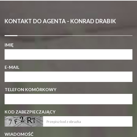
KONTAKT DO AGENTA - KONRAD DRABIK
IMIĘ
E-MAIL
TELEFON KOMÓRKOWY
KOD ZABEZPIECZAJĄCY
WIADOMOŚĆ