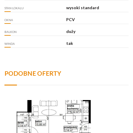
wysoki standard
STAN LOKALU
PCV
OKNA
duży
BALKON
tak
WINDA
PODOBNE OFERTY