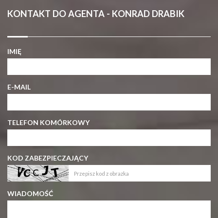
KONTAKT DO AGENTA - KONRAD DRABIK
IMIĘ
E-MAIL
TELEFON KOMÓRKOWY
KOD ZABEZPIECZAJĄCY
WIADOMOŚĆ