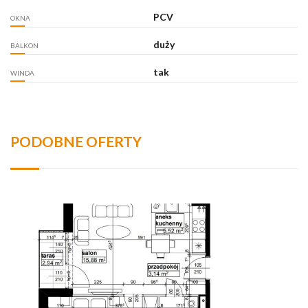
PCV
OKNA
duży
BALKON
tak
WINDA
PODOBNE OFERTY