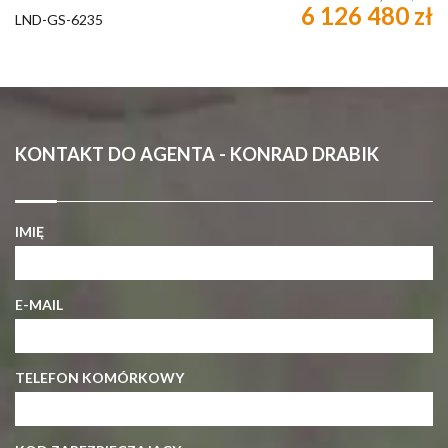
6 126 480 zł
LND-GS-6235
KONTAKT DO AGENTA - KONRAD DRABIK
IMIĘ
E-MAIL
TELEFON KOMÓRKOWY