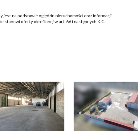
y jest na podstawie oględzin nieruchomości oraz informacji
nie stanowi oferty określonej w art. 66 i następnych K.C.