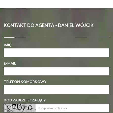
KONTAKT DO AGENTA - DANIEL WÓJCIK
IMIĘ
E-MAIL
TELEFON KOMÓRKOWY
KOD ZABEZPIECZAJĄCY