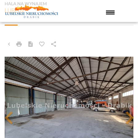
HALA NA WYNAJEM
LUBLIN